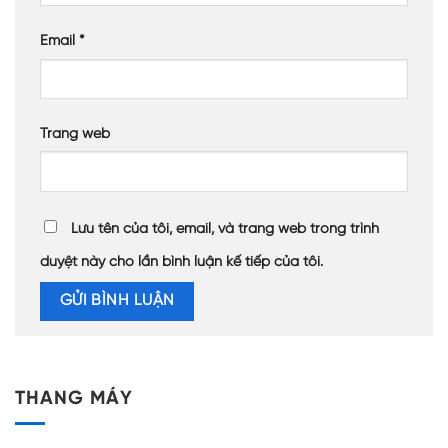
Email
*
Trang web
Lưu tên của tôi, email, và trang web trong trình
duyệt này cho lần bình luận kế tiếp của tôi.
THANG MÁY