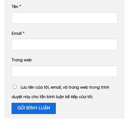
Tên
*
Email
*
Trang web
Lưu tên của tôi, email, và trang web trong trình
duyệt này cho lần bình luận kế tiếp của tôi.