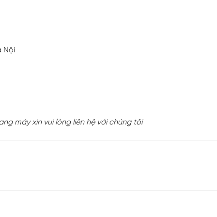
à Nội
ng máy xin vui lòng liên hệ với chúng tôi